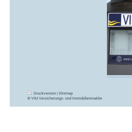
Druckversion
|
Sitemap
© VIM Versicherungs- und Immobilienmakler