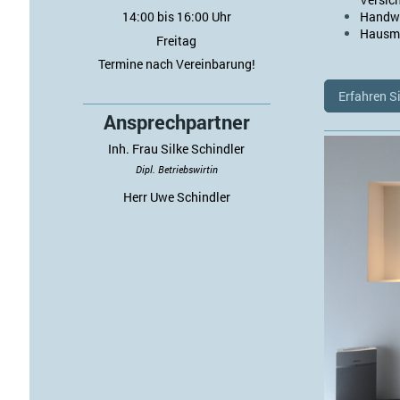
14:00 bis 16:00 Uhr
Handwe
Hausme
Freitag
Termine nach Vereinbarung!
Erfahren S
Ansprechpartner
Inh.
Frau Silke Schindler
Dipl.
Betriebswirtin
Herr Uwe Schindler